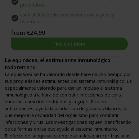
probióticos
control del apetito con pimienta de cayena y
especias
from €24,99
Find Out More
La equinácea, el estimulante inmunológico
todoterreno
La equinácea se ha valorado desde hace mucho tiempo por
sus propiedades estimulantes del sistema inmunológico. Es
especialmente valorado para dar un impulso al sistema
inmunológico a la hora de combatir infecciones de corta
duración, como los resfriados y la gripe. Rica en
antioxidantes, ayuda la producción de glóbulos blancos, lo
que mejora la capacidad del organismo para combatir
infecciones y virus. Las investigaciones siguen identificando
otras formas en las que ayuda al sistema inmunitario.
El efecto de la equinácea empieza a desaparecer tras unas