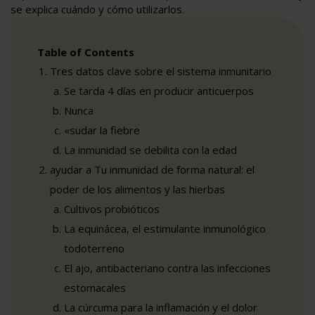
se explica cuándo y cómo utilizarlos.
Table of Contents
Tres datos clave sobre el sistema inmunitario
Se tarda 4 días en producir anticuerpos
Nunca
«sudar la fiebre
La inmunidad se debilita con la edad
ayudar a Tu inmunidad de forma natural: el
poder de los alimentos y las hierbas
Cultivos probióticos
La equinácea, el estimulante inmunológico
todoterreno
El ajo, antibacteriano contra las infecciones
estomacales
La cúrcuma para la inflamación y el dolor