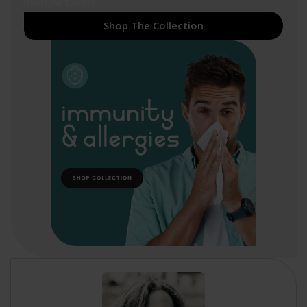
INMUNITARIO
Shop The Collection