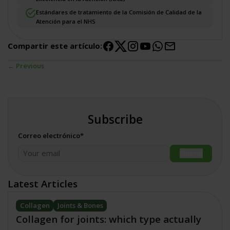
Estándares de tratamiento de la Comisión de Calidad de la
Atención para el NHS
Compartir este artículo:
← Previous
Subscribe
Correo electrónico*
Submit
Latest Articles
Collagen
Joints & Bones
Collagen for joints: which type actually