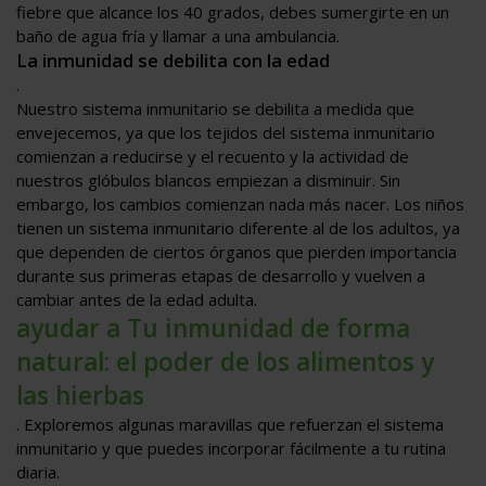
fiebre que alcance los 40 grados, debes sumergirte en un
baño de agua fría y llamar a una ambulancia.
La inmunidad se debilita con la edad
.
Nuestro sistema inmunitario se debilita a medida que
envejecemos, ya que los tejidos del sistema inmunitario
comienzan a reducirse y el recuento y la actividad de
nuestros glóbulos blancos empiezan a disminuir. Sin
embargo, los cambios comienzan nada más nacer. Los niños
tienen un sistema inmunitario diferente al de los adultos, ya
que dependen de ciertos órganos que pierden importancia
durante sus primeras etapas de desarrollo y vuelven a
cambiar antes de la edad adulta.
ayudar a Tu inmunidad de forma
natural: el poder de los alimentos y
las hierbas
. Exploremos algunas maravillas que refuerzan el sistema
inmunitario y que puedes incorporar fácilmente a tu rutina
diaria.