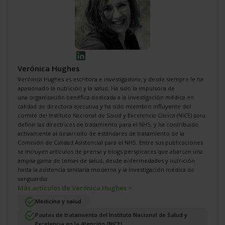
Verónica Hughes
Verónica Hughes es escritora e investigadora, y desde siempre le ha
apasionado la nutrición y la salud. Ha sido la impulsora de
una
organización benéfica dedicada a la investigación médica
en
calidad de directora ejecutiva y ha sido miembro influyente del
comité del Instituto Nacional de Salud y Excelencia Clínica (NICE) para
definir
las directrices de tratamiento para el NHS
, y ha contribuido
activamente al desarrollo de
estándares de tratamiento de la
Comisión de Calidad Asistencial para el NHS
. Entre sus publicaciones
se incluyen artículos de prensa y blogs perspicaces que abarcan una
amplia gama de temas de salud, desde enfermedades y nutrición
hasta la asistencia sanitaria moderna y la investigación médica de
vanguardia.
Más artículos de Verónica Hughes >
Medicina y salud
Pautas de tratamiento del Instituto Nacional de Salud y
Excelencia en la Atención (NICE)