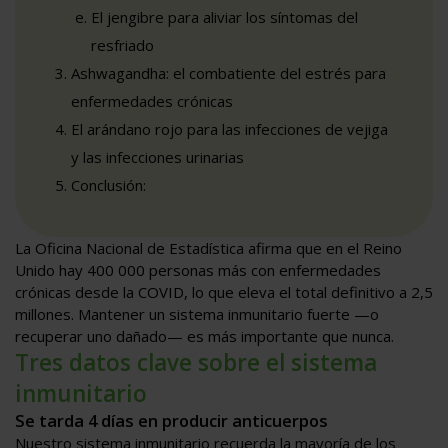
El jengibre para aliviar los síntomas del
resfriado
Ashwagandha: el combatiente del estrés para
enfermedades crónicas
El arándano rojo para las infecciones de vejiga
y las infecciones urinarias
Conclusión:
La Oficina Nacional de Estadística afirma que en el Reino
Unido hay 400 000 personas más con enfermedades
crónicas desde la COVID, lo que eleva el total definitivo a 2,5
millones. Mantener un sistema inmunitario fuerte —o
recuperar uno dañado— es más importante que nunca.
Tres datos clave sobre el sistema
inmunitario
Se tarda 4 días en producir anticuerpos
Nuestro sistema inmunitario recuerda la mayoría de los