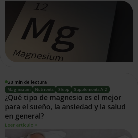
20 min de lectura
Magnesium
Nutrients
Sleep
Supplements A-Z
¿Qué tipo de magnesio es el mejor
para el sueño, la ansiedad y la salud
en general?
Leer artículo >