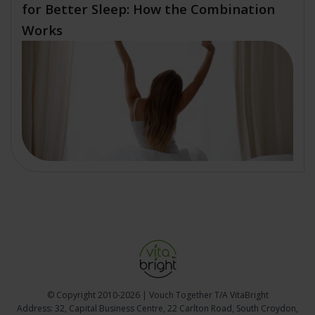
for Better Sleep: How the Combination
Works
© Copyright
2010-2026 | Vouch Together T/A VitaBright
Address: 32, Capital Business Centre, 22 Carlton Road, South Croydon,