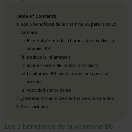
Table of Contents
Los 5 beneficios de la vitamina B6 para la salud
cardíaca
El metabolismo de la homocisteína utiliza la
vitamina B6
Reduce la inflamación
ayuda Función del músculo cardíaco
La vitamina B6 ayuda a regular la presión
arterial
Actividad antioxidante
¿Debería tomar suplementos de vitamina B6?
Precauciones
Los 5 beneficios de la vitamina B6