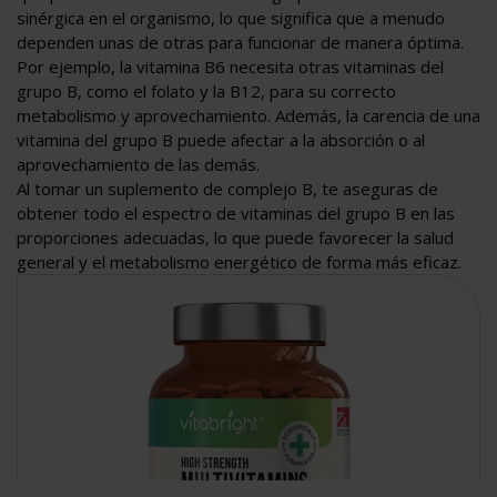
sinérgica en el organismo, lo que significa que a menudo
dependen unas de otras para funcionar de manera óptima.
Por ejemplo, la vitamina B6 necesita otras vitaminas del
grupo B, como el folato y la B12, para su correcto
metabolismo y aprovechamiento. Además, la carencia de una
vitamina del grupo B puede afectar a la absorción o al
aprovechamiento de las demás.
Al tomar un suplemento de complejo B, te aseguras de
obtener todo el espectro de vitaminas del grupo B en las
proporciones adecuadas, lo que puede favorecer la salud
general y el metabolismo energético de forma más eficaz.