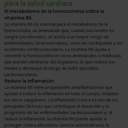
para la salud cardíaca
El metabolismo de la homocisteína utiliza la
vitamina B6
La vitamina B6 es esencial para el metabolismo de la
homocisteína, un aminoácido que, cuando sus niveles en
sangre son elevados, se asocia a un mayor riesgo de
enfermedades cardiovasculares, como las cardiopatías y los
accidentes cerebrovasculares. La vitamina B6 ayuda a
convertir la homocisteína en otros aminoácidos o moléculas
que pueden eliminarse del organismo, lo que reduce sus
niveles y disminuye el riesgo de sufrir episodios
cardiovasculares.
Reduce la inflamación
La vitamina B6 tiene propiedades antiinflamatorias que
ayudan a reducir la inflamación en todo el cuerpo, incluidos
los vasos sanguíneos. La inflamación crónica es uno de los
principales factores que contribuyen al desarrollo y la
progresión de las enfermedades cardiovasculares y, al
reducir la inflamación, la vitamina B6 puede ayudar a
proteger contra afecciones como la aterosclerosis, la