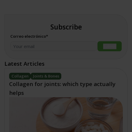
Subscribe
Correo electrónico*
Submit
Latest Articles
Collagen
Joints & Bones
Collagen for joints: which type actually
helps