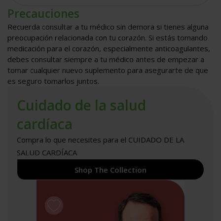
Precauciones
Recuerda consultar a tu médico sin demora si tienes alguna
preocupación relacionada con tu corazón. Si estás tomando
medicación para el corazón, especialmente anticoagulantes,
debes consultar siempre a tu médico antes de empezar a
tomar cualquier nuevo suplemento para asegurarte de que
es seguro tomarlos juntos.
Cuidado de la salud
cardíaca
Compra lo que necesites para el CUIDADO DE LA
SALUD CARDÍACA
Shop The Collection