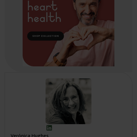
Verónica Hughes