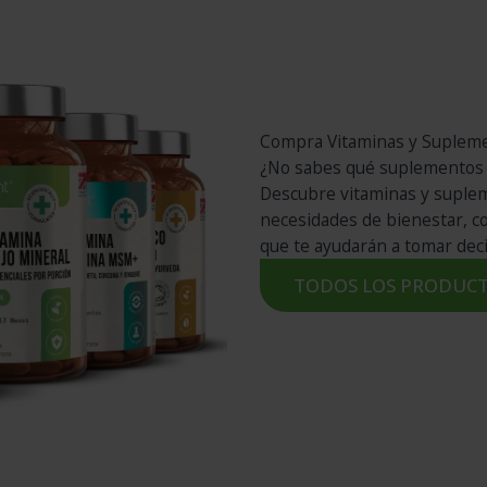
Compra Vitaminas y Suplem
¿No sabes qué suplementos 
Descubre vitaminas y suple
necesidades de bienestar, 
que te ayudarán a tomar dec
TODOS LOS PRODUC