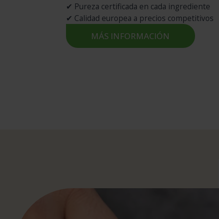
✔ Pureza certificada en cada ingrediente
✔ Calidad europea a precios competitivos
MÁS INFORMACIÓN