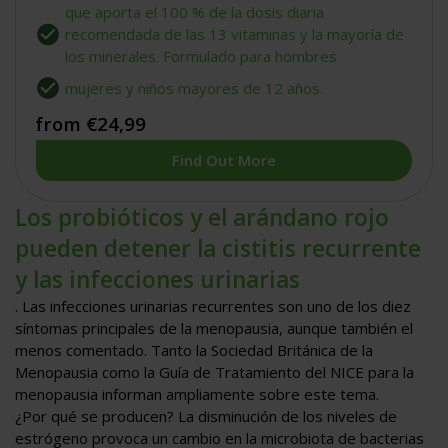
que aporta el 100 % de la dosis diaria
recomendada de las 13 vitaminas y la mayoría de
los minerales. Formulado para hombres
mujeres y niños mayores de 12 años.
from €24,99
Find Out More
Los probióticos y el arándano rojo
pueden detener la cistitis recurrente
y las infecciones urinarias
. Las infecciones urinarias recurrentes son uno de los diez
síntomas principales de la menopausia, aunque también el
menos comentado. Tanto la Sociedad Británica de la
Menopausia como la Guía de Tratamiento del NICE para la
menopausia informan ampliamente sobre este tema.
¿Por qué se producen? La disminución de los niveles de
estrógeno provoca un cambio en la microbiota de bacterias