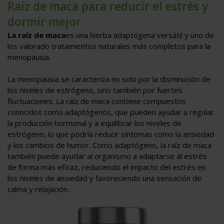
Raíz de maca para reducir el estrés y
dormir mejor
La raíz de maca
es una hierba adaptógena versátil y uno de
los valorado tratamientos naturales más completos para la
menopausia.
La menopausia se caracteriza no solo por la disminución de
los niveles de estrógeno, sino también por fuertes
fluctuaciones. La raíz de maca contiene compuestos
conocidos como adaptógenos, que pueden ayudar a regular
la producción hormonal y a equilibrar los niveles de
estrógeno, lo que podría reducir síntomas como la ansiedad
y los cambios de humor. Como adaptógeno, la raíz de maca
también puede ayudar al organismo a adaptarse al estrés
de forma más eficaz, reduciendo el impacto del estrés en
los niveles de ansiedad y favoreciendo una sensación de
calma y relajación.