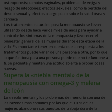
osteoporosis; cambios vaginales, problemas de vejiga y
riesgo de infecciones; efectos sexuales, como la pérdida del
deseo sexual; y efectos a largo plazo sobre la salud ósea y
cardíaca.
Los tratamientos naturales para la menopausia se llevan
utilizando desde hace varios miles de años para ayudar a
controlar los síntomas de la menopausia y favorecer el
bienestar general de las mujeres durante esta etapa de la
vida. Es importante tener en cuenta que la respuesta a los
tratamientos puede variar de una persona a otra, por lo que
lo que funciona para una persona puede que no te funcione a
ti. Sé paciente y mantén una actitud abierta a probar cosas
nuevas.
Supera la «niebla mental» de la
menopausia con omega-3 y melena
de león
La «niebla mental» y los problemas de memoria son una de
las razones más comunes por las que el 10 % de las
mujeres abandonan sus puestos de trabajo durante la