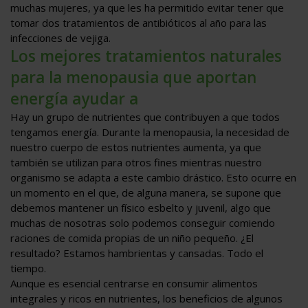
muchas mujeres, ya que les ha permitido evitar tener que
tomar dos tratamientos de antibióticos al año para las
infecciones de vejiga.
Los mejores tratamientos naturales
para la menopausia que aportan
energía ayudar a
Hay un grupo de nutrientes que contribuyen a que todos
tengamos energía. Durante la menopausia, la necesidad de
nuestro cuerpo de estos nutrientes aumenta, ya que
también se utilizan para otros fines mientras nuestro
organismo se adapta a este cambio drástico. Esto ocurre en
un momento en el que, de alguna manera, se supone que
debemos mantener un físico esbelto y juvenil, algo que
muchas de nosotras solo podemos conseguir comiendo
raciones de comida propias de un niño pequeño. ¿El
resultado? Estamos hambrientas y cansadas. Todo el
tiempo.
Aunque es esencial centrarse en consumir alimentos
integrales y ricos en nutrientes, los beneficios de algunos