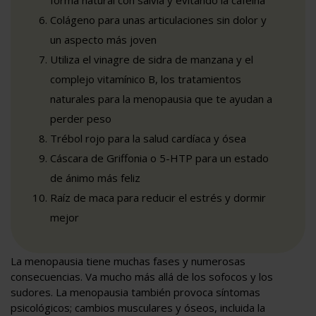
Colágeno para unas articulaciones sin dolor y
un aspecto más joven
Utiliza el vinagre de sidra de manzana y el
complejo vitamínico B, los tratamientos
naturales para la menopausia que te ayudan a
perder peso
Trébol rojo para la salud cardíaca y ósea
Cáscara de Griffonia o 5-HTP para un estado
de ánimo más feliz
Raíz de maca para reducir el estrés y dormir
mejor
La menopausia tiene muchas fases y numerosas
consecuencias. Va mucho más allá de los sofocos y los
sudores. La menopausia también provoca síntomas
psicológicos; cambios musculares y óseos, incluida la