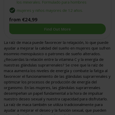
los minerales. Formulado para hombres
mujeres y niños mayores de 12 años.
from €24,99
Find Out More
La raíz de maca puede favorecer la relajación, lo que puede
ayudar a mejorar la calidad del sueño en mujeres que sufren
insomnio menopáusico o patrones de sueño alterados.
¿Recuerdas la relación entre la vitamina C y la energía de
nuestras glándulas suprarrenales? Se cree que la raíz de
maca aumenta los niveles de energía y combate la fatiga al
favorecer el funcionamiento de las glándulas suprarrenales y
optimizar los procesos de producción de energía del
organismo. En las mujeres, las glándulas suprarrenales
desempeñan un papel fundamental a la hora de impulsar
nuestro deseo sexual y nuestra capacidad para disfrutarlo.
La raíz de maca también se utiliza tradicionalmente para
ayudar a mejorar el deseo y la función sexual, que pueden